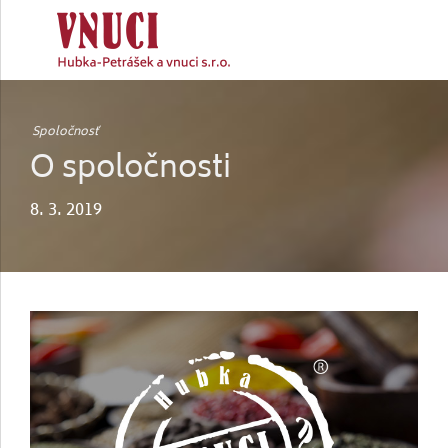
Spoločnosť
O spoločnosti
8. 3. 2019