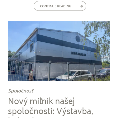
CONTINUE READING
Spoločnosť
Nový míľnik našej
spoločnosti: Výstavba,