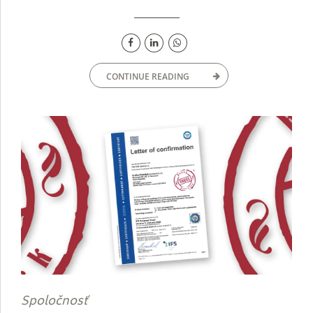
CONTINUE READING
Spoločnosť