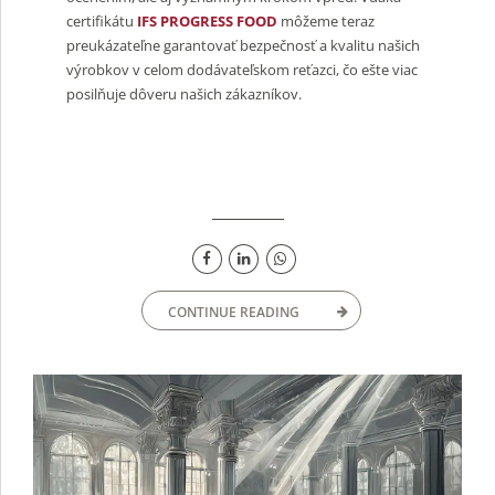
certifikátu
IFS PROGRESS FOOD
môžeme teraz
preukázateľne garantovať bezpečnosť a kvalitu našich
výrobkov v celom dodávateľskom reťazci, čo ešte viac
posilňuje dôveru našich zákazníkov.
CONTINUE READING