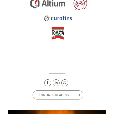
CONTINUE READING