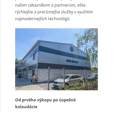
našim zákazníkom a partnerom, ešte
rýchlejšie a precíznejšie služby s využitím
najmodernejších technológií.
Od prvého výkopu po úspešné
kolaudácie