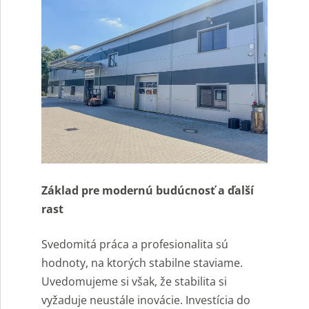
Základ pre modernú budúcnosť a ďalší
rast
Svedomitá práca a profesionalita sú
hodnoty, na ktorých stabilne staviame.
Uvedomujeme si však, že stabilita si
vyžaduje neustále inovácie. Investícia do