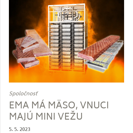
Spoločnosť
EMA MÁ MÄSO, VNUCI
MAJÚ MINI VEŽU
5. 5. 2023