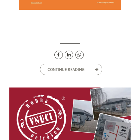
CONTINUE READING