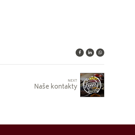
NEXT
Naše kontakty