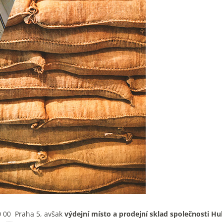
50 00 Praha 5, avšak
výdejní místo a prodejní sklad společnosti Hu