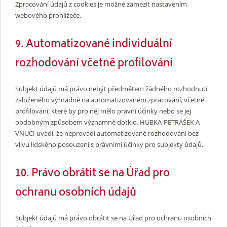
Zpracování údajů z cookies je možné zamezit nastavením
webového prohlížeče.
9. Automatizované individuální
rozhodování včetně profilování
Subjekt údajů má právo nebýt předmětem žádného rozhodnutí
založeného výhradně na automatizovaném zpracování, včetně
profilování, které by pro něj mělo právní účinky nebo se jej
obdobným způsobem významně dotklo. HUBKA-PETRÁŠEK A
VNUCI uvádí, že neprovádí automatizované rozhodování bez
vlivu lidského posouzení s právními účinky pro subjekty údajů.
10. Právo obrátit se na Úřad pro
ochranu osobních údajů
Subjekt údajů má právo obrátit se na Úřad pro ochranu osobních