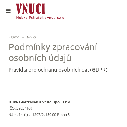
Home
Vnuci
Podmínky zpracování
osobních údajů
Pravidla pro ochranu osobních dat (GDPR)
Hubka-Petrášek a vnuci spol. s r.o.
IČO: 28924169
Nám. 14. října 1307/2, 150 00 Praha 5