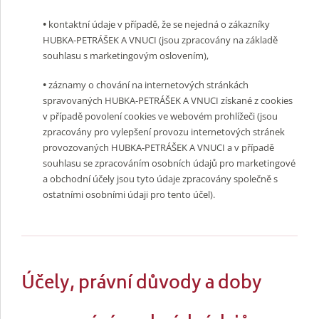
•
kontaktní údaje v případě, že se nejedná o zákazníky
HUBKA-PETRÁŠEK A VNUCI (jsou zpracovány na základě
souhlasu s marketingovým oslovením),
•
záznamy o chování na internetových stránkách
spravovaných HUBKA-PETRÁŠEK A VNUCI získané z cookies
v případě povolení cookies ve webovém prohlížeči (jsou
zpracovány pro vylepšení provozu internetových stránek
provozovaných HUBKA-PETRÁŠEK A VNUCI a v případě
souhlasu se zpracováním osobních údajů pro marketingové
a obchodní účely jsou tyto údaje zpracovány společně s
ostatními osobními údaji pro tento účel).
Účely, právní důvody a doby