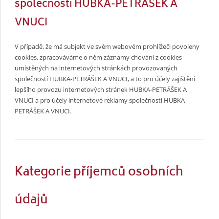
společností HUBKA-PETRÁŠEK A
VNUCI
V případě, že má subjekt ve svém webovém prohlížeči povoleny
cookies, zpracováváme o něm záznamy chování z cookies
umístěných na internetových stránkách provozovaných
společností HUBKA-PETRÁŠEK A VNUCI, a to pro účely zajištění
lepšího provozu internetových stránek HUBKA-PETRÁŠEK A
VNUCI a pro účely internetové reklamy společnosti HUBKA-
PETRÁŠEK A VNUCI.
Kategorie příjemců osobních
údajů