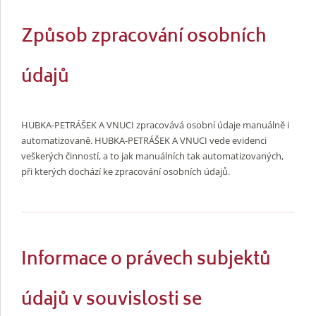
Způsob zpracování osobních
údajů
HUBKA-PETRÁŠEK A VNUCI zpracovává osobní údaje manuálně i
automatizovaně. HUBKA-PETRÁŠEK A VNUCI vede evidenci
veškerých činností, a to jak manuálních tak automatizovaných,
při kterých dochází ke zpracování osobních údajů.
Informace o právech subjektů
údajů v souvislosti se