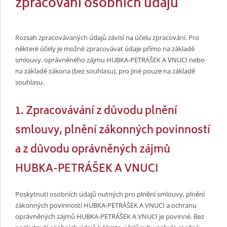
zpracování osobních údajů
Rozsah zpracovávaných údajů závisí na účelu zpracování. Pro
některé účely je možné zpracovávat údaje přímo na základě
smlouvy, oprávněného zájmu HUBKA-PETRÁŠEK A VNUCI nebo
na základě zákona (bez souhlasu), pro jiné pouze na základě
souhlasu.
1. Zpracovávání z důvodu plnění
smlouvy, plnění zákonných povinností
a z důvodu oprávněných zájmů
HUBKA-PETRÁŠEK A VNUCI
Poskytnutí osobních údajů nutných pro plnění smlouvy, plnění
zákonných povinností HUBKA-PETRÁŠEK A VNUCI a ochranu
oprávněných zájmů HUBKA-PETRÁŠEK A VNUCI je povinné. Bez