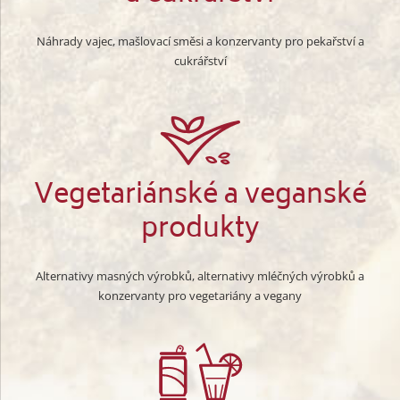
Náhrady vajec, mašlovací směsi a konzervanty pro pekařství a
cukrářství
Vegetariánské a veganské
produkty
Alternativy masných výrobků, alternativy mléčných výrobků a
konzervanty pro vegetariány a vegany