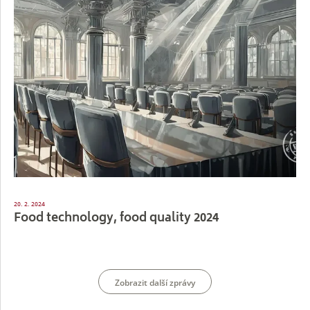
20. 2. 2024
Food technology, food quality 2024
Zobrazit další zprávy