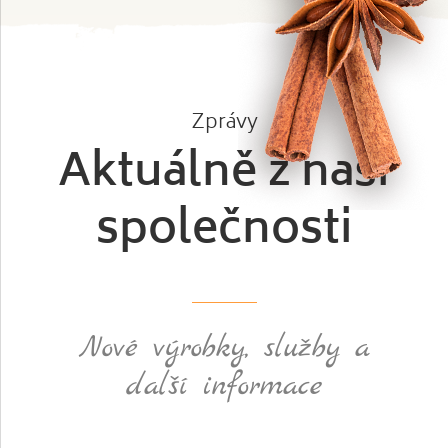
Zprávy
Aktuálně z naší
společnosti
Nové výrobky, služby a
další informace