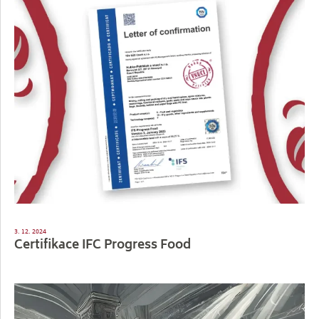
3. 12. 2024
Certifikace IFC Progress Food